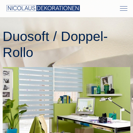
Duosoft / Doppel-
Rollo